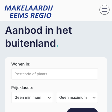
Aanbod in het
buitenland
.
Wonen in:
Prijsklasse: