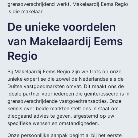
grensoverschrijdend werkt. Makelaardij Eems Regio
is die makelaar.
De unieke voordelen
van Makelaardij Eems
Regio
Bij Makelaardij Eems Regio zijn we trots op onze
unieke expertise die zowel de Nederlandse als de
Duitse vastgoedmarkten omvat. Dit maakt ons de
ideale partner voor iedereen die geïnteresseerd is in
grensoverschrijdende vastgoedtransacties. Onze
kennis over beide markten stelt ons in staat om
diepgaand advies te geven, afgestemd op uw
specifieke wensen en omstandigheden.
Onze persoonlijke aanpak begint al bij het eerste