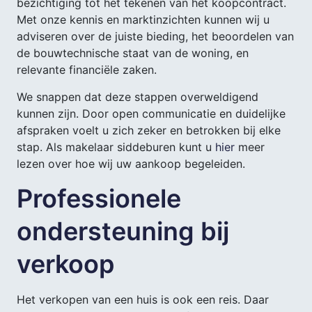
bezichtiging tot het tekenen van het koopcontract.
Met onze kennis en marktinzichten kunnen wij u
adviseren over de juiste bieding, het beoordelen van
de bouwtechnische staat van de woning, en
relevante financiële zaken.
We snappen dat deze stappen overweldigend
kunnen zijn. Door open communicatie en duidelijke
afspraken voelt u zich zeker en betrokken bij elke
stap. Als makelaar siddeburen kunt u
hier
meer
lezen over hoe wij uw aankoop begeleiden.
Professionele
ondersteuning bij
verkoop
Het verkopen van een huis is ook een reis. Daar