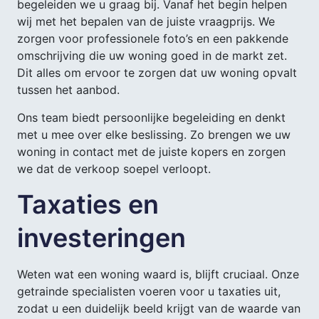
begeleiden we u graag bij. Vanaf het begin helpen
wij met het bepalen van de juiste vraagprijs. We
zorgen voor professionele foto’s en een pakkende
omschrijving die uw woning goed in de markt zet.
Dit alles om ervoor te zorgen dat uw woning opvalt
tussen het aanbod.
Ons team biedt persoonlijke begeleiding en denkt
met u mee over elke beslissing. Zo brengen we uw
woning in contact met de juiste kopers en zorgen
we dat de verkoop soepel verloopt.
Taxaties en
investeringen
Weten wat een woning waard is, blijft cruciaal. Onze
getrainde specialisten voeren voor u taxaties uit,
zodat u een duidelijk beeld krijgt van de waarde van