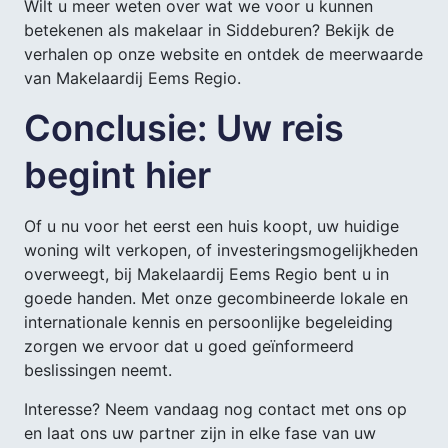
Wilt u meer weten over wat we voor u kunnen
betekenen als makelaar in Siddeburen? Bekijk de
verhalen op onze website en ontdek de meerwaarde
van Makelaardij Eems Regio.
Conclusie: Uw reis
begint hier
Of u nu voor het eerst een huis koopt, uw huidige
woning wilt verkopen, of investeringsmogelijkheden
overweegt, bij Makelaardij Eems Regio bent u in
goede handen. Met onze gecombineerde lokale en
internationale kennis en persoonlijke begeleiding
zorgen we ervoor dat u goed geïnformeerd
beslissingen neemt.
Interesse? Neem vandaag nog contact met ons op
en laat ons uw partner zijn in elke fase van uw