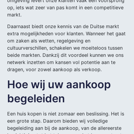
omgeving levert onze klanten vaak een voorsprong
op, iets wat zeer van pas komt in een competitieve
markt.
Daarnaast biedt onze kennis van de Duitse markt
extra mogelijkheden voor klanten. Wanneer het gaat
om zaken als wetten, regelgeving en
cultuurverschillen, schakelen we moeiteloos tussen
beide markten. Dankzij dit voordeel kunnen we ons
netwerk inzetten om kansen vol potentie aan te
dragen, voor zowel aankoop als verkoop.
Hoe wij uw aankoop
begeleiden
Een huis kopen is niet zomaar een beslissing. Het is
een grote stap. Daarom bieden wij volledige
begeleiding aan bij de aankoop, van de allereerste