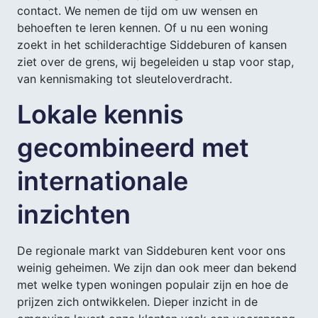
contact. We nemen de tijd om uw wensen en
behoeften te leren kennen. Of u nu een woning
zoekt in het schilderachtige Siddeburen of kansen
ziet over de grens, wij begeleiden u stap voor stap,
van kennismaking tot sleuteloverdracht.
Lokale kennis
gecombineerd met
internationale
inzichten
De regionale markt van Siddeburen kent voor ons
weinig geheimen. We zijn dan ook meer dan bekend
met welke typen woningen populair zijn en hoe de
prijzen zich ontwikkelen. Dieper inzicht in de