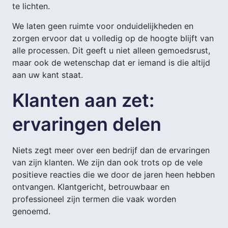
te lichten.
We laten geen ruimte voor onduidelijkheden en
zorgen ervoor dat u volledig op de hoogte blijft van
alle processen. Dit geeft u niet alleen gemoedsrust,
maar ook de wetenschap dat er iemand is die altijd
aan uw kant staat.
Klanten aan zet:
ervaringen delen
Niets zegt meer over een bedrijf dan de ervaringen
van zijn klanten. We zijn dan ook trots op de vele
positieve reacties die we door de jaren heen hebben
ontvangen. Klantgericht, betrouwbaar en
professioneel zijn termen die vaak worden
genoemd.