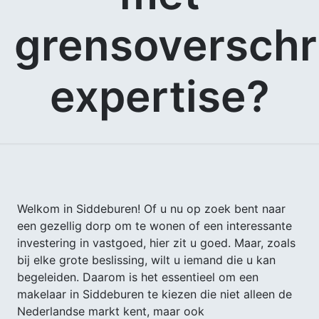
grensoverschr
expertise?
Welkom in Siddeburen! Of u nu op zoek bent naar
een gezellig dorp om te wonen of een interessante
investering in vastgoed, hier zit u goed. Maar, zoals
bij elke grote beslissing, wilt u iemand die u kan
begeleiden. Daarom is het essentieel om een
makelaar in Siddeburen te kiezen die niet alleen de
Nederlandse markt kent, maar ook