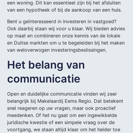
een woning. Dit kan essentieel zijn bij het afsluiten
van een hypotheek of bij de aankoop van een huis.
Bent u geïnteresseerd in investeren in vastgoed?
Ook daarbij staan wij voor u klaar. Wij bieden advies
op maat en combineren onze kennis van de lokale
en Duitse markten om u te begeleiden bij het maken
van weloverwogen investeringsbeslissingen.
Het belang van
communicatie
Open en duidelijke communicatie vinden wij zeer
belangrijk bij Makelaardij Eems Regio. Dat betekent
snel reageren op uw vragen, maar ook proactief
meedenken. Of het nu gaat om een ingewikkelde
juridische kwestie of een simpele vraag over de
voortgang, we staan altijd klaar om het helder toe