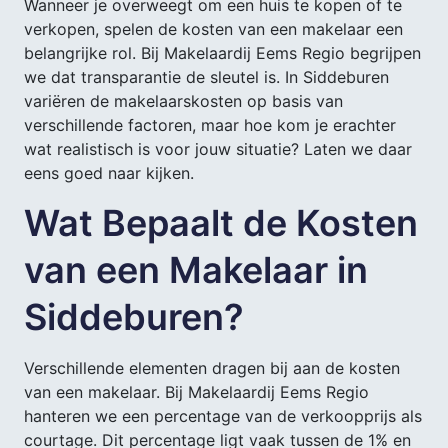
Wanneer je overweegt om een huis te kopen of te
verkopen, spelen de kosten van een makelaar een
belangrijke rol. Bij Makelaardij Eems Regio begrijpen
we dat transparantie de sleutel is. In Siddeburen
variëren de makelaarskosten op basis van
verschillende factoren, maar hoe kom je erachter
wat realistisch is voor jouw situatie? Laten we daar
eens goed naar kijken.
Wat Bepaalt de Kosten
van een Makelaar in
Siddeburen?
Verschillende elementen dragen bij aan de kosten
van een makelaar. Bij Makelaardij Eems Regio
hanteren we een percentage van de verkoopprijs als
courtage. Dit percentage ligt vaak tussen de 1% en