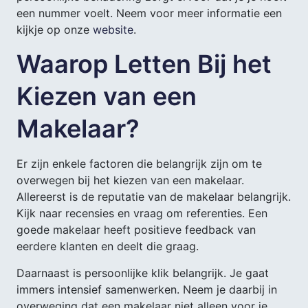
een nummer voelt. Neem voor meer informatie een
kijkje op onze
website
.
Waarop Letten Bij het
Kiezen van een
Makelaar?
Er zijn enkele factoren die belangrijk zijn om te
overwegen bij het kiezen van een makelaar.
Allereerst is de reputatie van de makelaar belangrijk.
Kijk naar recensies en vraag om referenties. Een
goede makelaar heeft positieve feedback van
eerdere klanten en deelt die graag.
Daarnaast is persoonlijke klik belangrijk. Je gaat
immers intensief samenwerken. Neem je daarbij in
overweging dat een makelaar niet alleen voor je