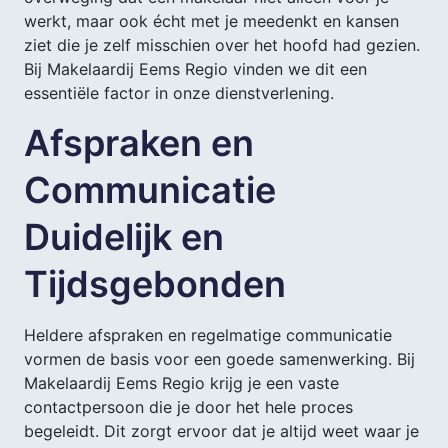
werkt, maar ook écht met je meedenkt en kansen
ziet die je zelf misschien over het hoofd had gezien.
Bij Makelaardij Eems Regio vinden we dit een
essentiële factor in onze dienstverlening.
Afspraken en
Communicatie
Duidelijk en
Tijdsgebonden
Heldere afspraken en regelmatige communicatie
vormen de basis voor een goede samenwerking. Bij
Makelaardij Eems Regio krijg je een vaste
contactpersoon die je door het hele proces
begeleidt. Dit zorgt ervoor dat je altijd weet waar je