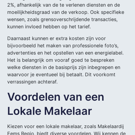
2%, afhankelijk van de te verlenen diensten en de
moeilijkheidsgraad van de verkoop. Ook specifieke
wensen, zoals grensoverschrijdende transacties,
kunnen invloed hebben op het tarief.
Daarnaast kunnen er extra kosten zijn voor
bijvoorbeeld het maken van professionele foto’s,
advertenties en het opstellen van een energielabel.
Het is belangrijk om vooraf goed te bespreken
welke diensten in de basisprijs zijn inbegrepen en
waarvoor je eventueel bij betaalt. Dit voorkomt
verrassingen achteraf.
Voordelen van een
Lokale Makelaar
Kiezen voor een lokale makelaar, zoals Makelaardij
Eems Regio, biedt diverse voordelen. Wij kennen de