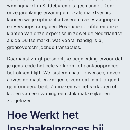
woningmarkt in Siddeburen als geen ander. Door
onze jarenlange ervaring en lokale marktkennis
kunnen we je optimaal adviseren over vraagprijzen
en verkoopstrategieën. Bovendien profiteren onze
klanten van onze expertise in zowel de Nederlandse
als de Duitse markt, wat vooral handig is bij
grensoverschrijdende transacties.
Daarnaast zorgt persoonlijke begeleiding ervoor dat
je gedurende het hele verkoop- of aankoopproces
betrokken blijft. We luisteren naar je wensen, geven
advies op maat en zorgen ervoor dat je altijd goed
geïnformeerd bent. Zo maken we het verkopen of
kopen van een woning een stuk makkelijker en
zorgelozer.
Hoe Werkt het
Inschakelproces bij