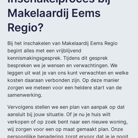
Makelaardij Eems
Regio?
Bij het inschakelen van Makelaardij Eems Regio
begint alles met een vrijblijvend
kennismakingsgesprek. Tijdens dit gesprek
bespreken we je wensen en verwachtingen. We
leggen uit wat je van ons kunt verwachten en welke
kosten daaraan verbonden zijn. Op deze manier
zorgen we meteen voor een heldere start van de
samenwerking.
Vervolgens stellen we een plan van aanpak op dat
aansluit bij jouw situatie. Of je nu je huis wilt
verkopen of op zoek bent naar een nieuwe woning,
wij zorgen voor een op maat gemaakt plan. Onze
persoonlijke benadering zorgt ervoor dat je je nooit