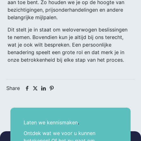
aan toe bent. Zo houden we je op de hoogte van
bezichtigingen, prijsonderhandelingen en andere
belangrijke mijlpalen.
Dit stelt je in staat om weloverwogen beslissingen
te nemen. Bovendien kun je altijd bij ons terecht,
wat je ook wilt bespreken. Een persoonlijke
benadering speelt een grote rol en dat merk je in
onze betrokkenheid bij elke stap van het proces.
Share
Laten we kennismaken
.
Ontdek wat we voor u kunnen
betekenen! Of het nu gaat om